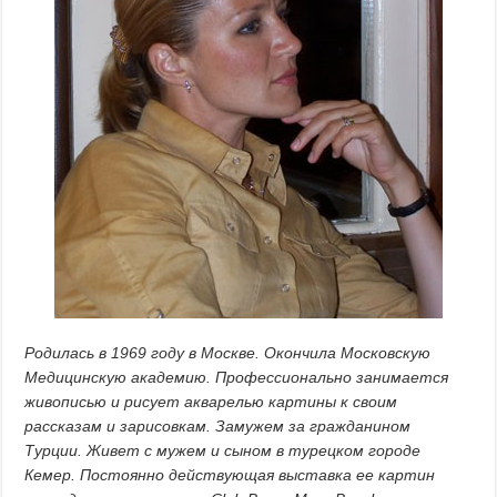
Родилась в 1969 году в Москве. Окончила Московскую
Медицинскую академию. Профессионально занимается
живописью и рисует акварелью картины к своим
рассказам и зарисовкам. Замужем за гражданином
Турции. Живет с мужем и сыном в турецком городе
Кемер. Постоянно действующая выставка ее картин