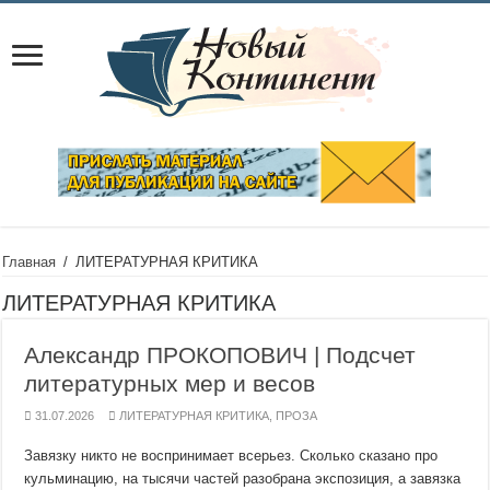
Главная
/
ЛИТЕРАТУРНАЯ КРИТИКА
ЛИТЕРАТУРНАЯ КРИТИКА
Александр ПРОКОПОВИЧ | Подсчет
литературных мер и весов
31.07.2026
ЛИТЕРАТУРНАЯ КРИТИКА
,
ПРОЗА
Завязку никто не воспринимает всерьез. Сколько сказано про
кульминацию, на тысячи частей разобрана экспозиция, а завязка