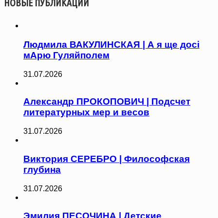
НОВЫЕ ПУБЛИКАЦИИ
Людмила ВАКУЛИНСКАЯ | А я ще досі
мАрю Гуляйполем
31.07.2026
Александр ПРОКОПОВИЧ | Подсчет
литературных мер и весов
31.07.2026
Виктория СЕРЕБРО | Философская
глубина
31.07.2026
Эмилия ПЕСОЧИНА | Детские