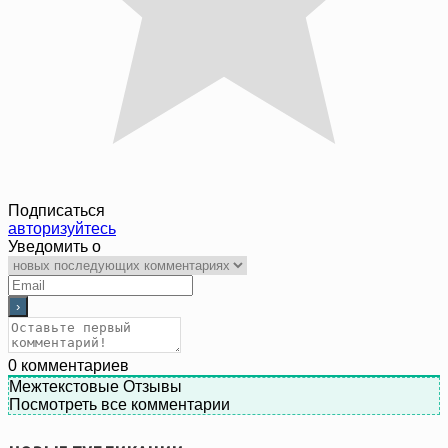
Подписаться
авторизуйтесь
Уведомить о
0
комментариев
Межтекстовые Отзывы
Посмотреть все комментарии