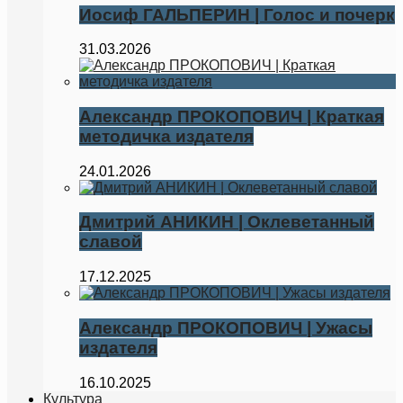
Иосиф ГАЛЬПЕРИН | Голос и почерк
31.03.2026
Александр ПРОКОПОВИЧ | Краткая
методичка издателя
24.01.2026
Дмитрий АНИКИН | Оклеветанный
славой
17.12.2025
Александр ПРОКОПОВИЧ | Ужасы
издателя
16.10.2025
Культура