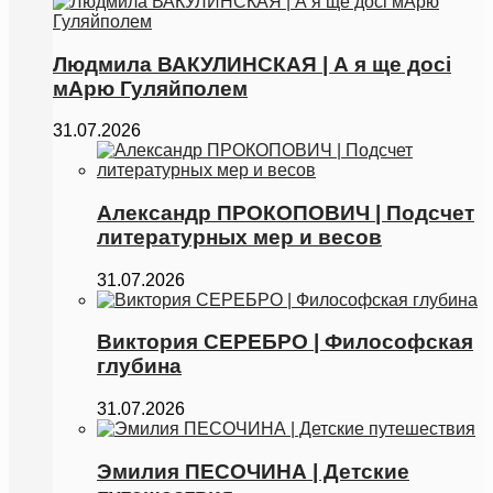
Людмила ВАКУЛИНСКАЯ | А я ще досі
мАрю Гуляйполем
31.07.2026
Александр ПРОКОПОВИЧ | Подсчет
литературных мер и весов
31.07.2026
Виктория СЕРЕБРО | Философская
глубина
31.07.2026
Эмилия ПЕСОЧИНА | Детские