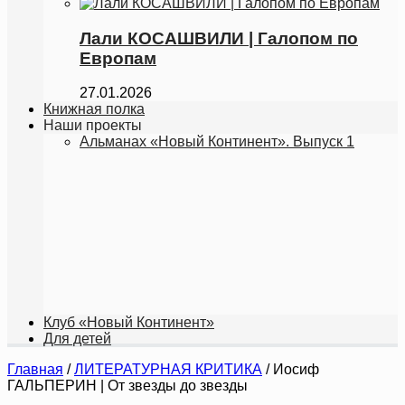
Лали КОСАШВИЛИ | Галопoм по
Европам
27.01.2026
Книжная полка
Наши проекты
Альманах «Новый Континент». Выпуск 1
Клуб «Новый Континент»
Для детей
Главная
/
ЛИТЕРАТУРНАЯ КРИТИКА
/
Иосиф
ГАЛЬПЕРИН | От звезды до звезды