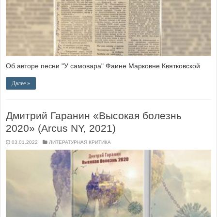
Об авторе песни "У самовара" Фаине Марковне Квятковской
Далее »
Дмитрий Гаранин «Высокая болезнь
2020» (Arcus NY, 2021)
03.01.2022
ЛИТЕРАТУРНАЯ КРИТИКА