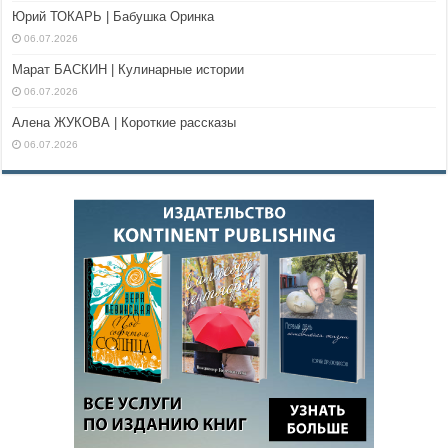
Юрий ТОКАРЬ | Бабушка Оринка
06.07.2026
Марат БАСКИН | Кулинарные истории
06.07.2026
Алена ЖУКОВА | Короткие рассказы
06.07.2026