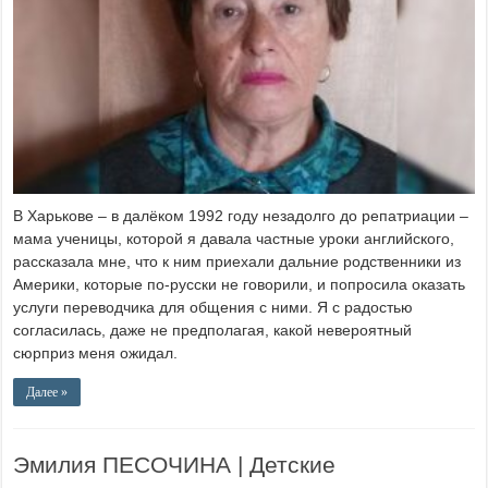
В Харькове – в далёком 1992 году незадолго до репатриации –
мама ученицы, которой я давала частные уроки английского,
рассказала мне, что к ним приехали дальние родственники из
Америки, которые по-русски не говорили, и попросила оказать
услуги переводчика для общения с ними. Я с радостью
согласилась, даже не предполагая, какой невероятный
сюрприз меня ожидал.
Далее »
Эмилия ПЕСОЧИНА | Детские