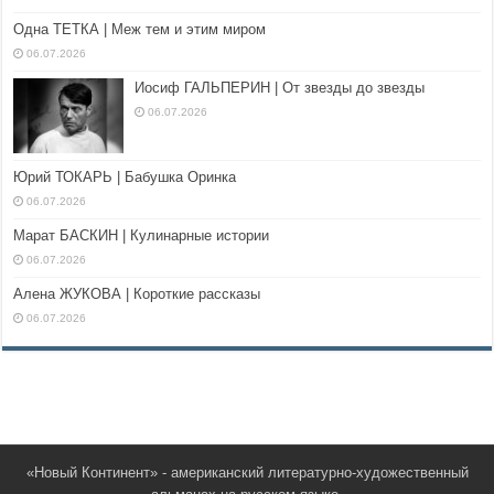
Одна ТЕТКА | Меж тем и этим миром
06.07.2026
Иосиф ГАЛЬПЕРИН | От звезды до звезды
06.07.2026
Юрий ТОКАРЬ | Бабушка Оринка
06.07.2026
Марат БАСКИН | Кулинарные истории
06.07.2026
Алена ЖУКОВА | Короткие рассказы
06.07.2026
«Новый Континент» - американский литературно-художественный