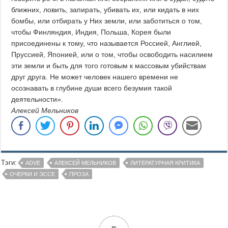
ближних, ловить, запирать, убивать их, или кидать в них
бомбы, или отбирать у Них земли, или заботиться о том,
чтобы Финляндия, Индия, Польша, Корея были
присоединены к тому, что называется Россией, Англией,
Пруссией, Японией, или о том, чтобы освободить насилием
эти земли и быть для того готовым к массовым убийствам
друг друга. Не может человек нашего времени не
осознавать в глубине души всего безумия такой
деятельности».
Алексей Мельников
Тэги:
ADVE
АЛЕКСЕЙ МЕЛЬНИКОВ
ЛИТЕРАТУРНАЯ КРИТИКА
ОЧЕРКИ И ЭССЕ
ПРОЗА