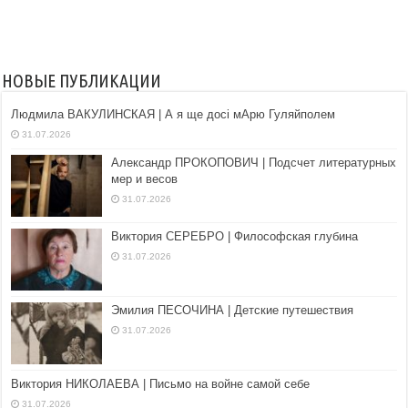
НОВЫЕ ПУБЛИКАЦИИ
Людмила ВАКУЛИНСКАЯ | А я ще досі мАрю Гуляйполем
31.07.2026
Александр ПРОКОПОВИЧ | Подсчет литературных
мер и весов
31.07.2026
Виктория СЕРЕБРО | Философская глубина
31.07.2026
Эмилия ПЕСОЧИНА | Детские путешествия
31.07.2026
Виктория НИКОЛАЕВА | Письмо на войне самой себе
31.07.2026