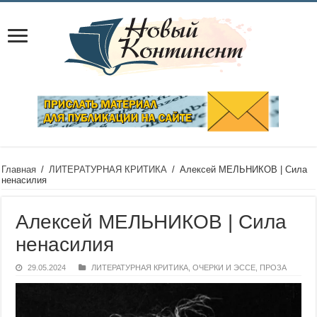
Главная
/
ЛИТЕРАТУРНАЯ КРИТИКА
/
Алексей МЕЛЬНИКОВ | Сила
ненасилия
Алексей МЕЛЬНИКОВ | Сила
ненасилия
29.05.2024
ЛИТЕРАТУРНАЯ КРИТИКА
,
ОЧЕРКИ И ЭССЕ
,
ПРОЗА