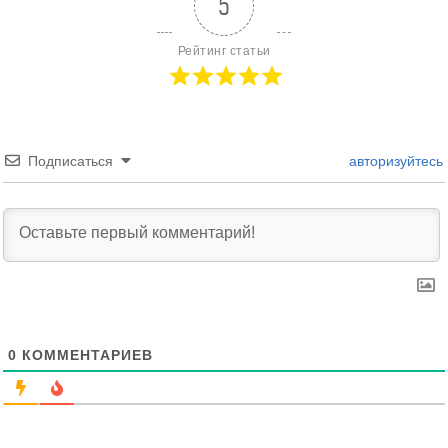
5
Рейтинг статьи
Подписаться
авторизуйтесь
0
КОММЕНТАРИЕВ