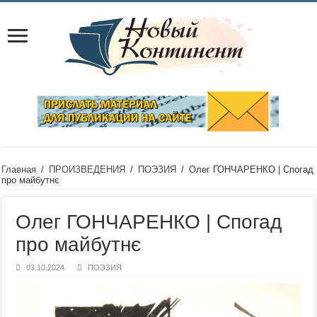
Главная
/
ПРОИЗВЕДЕНИЯ
/
ПОЭЗИЯ
/
Олег ГОНЧАРЕНКО | Спогад
про майбутнє
Олег ГОНЧАРЕНКО | Спогад
про майбутнє
03.10.2024
ПОЭЗИЯ