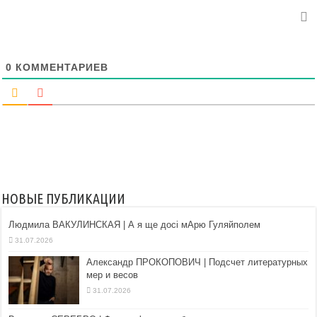
0
КОММЕНТАРИЕВ
НОВЫЕ ПУБЛИКАЦИИ
Людмила ВАКУЛИНСКАЯ | А я ще досі мАрю Гуляйполем
31.07.2026
Александр ПРОКОПОВИЧ | Подсчет литературных
мер и весов
31.07.2026