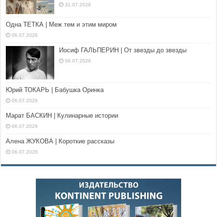
31.07.2026
Одна ТЕТКА | Меж тем и этим миром
06.07.2026
Иосиф ГАЛЬПЕРИН | От звезды до звезды
06.07.2026
Юрий ТОКАРЬ | Бабушка Оринка
06.07.2026
Марат БАСКИН | Кулинарные истории
06.07.2026
Алена ЖУКОВА | Короткие рассказы
06.07.2026