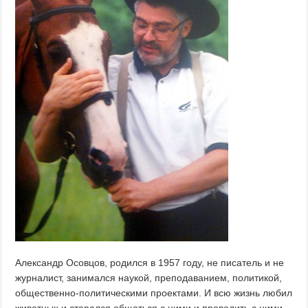
Александр Осовцов, родился в 1957 году, не писатель и не
журналист, занимался наукой, преподаванием, политикой,
общественно-политическими проектами. И всю жизнь любил