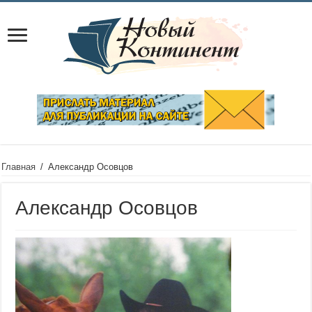
Главная
/
Александр Осовцов
Александр Осовцов