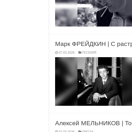
Марк ФРЕЙДКИН | С раст
07.03.2026
ПОЭЗИЯ
Алексей МЕЛЬНИКОВ | Том
07.03.2026
ПРОЗА