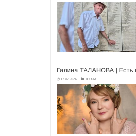
Галина ТАЛАНОВА | Есть
17.02.2026
ПРОЗА