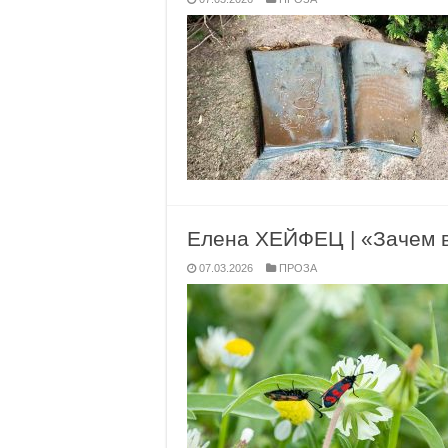
Елена ХЕЙФЕЦ | «Зачем в
07.03.2026
ПРОЗА