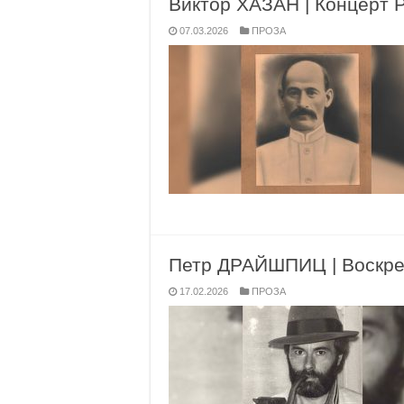
Виктор ХАЗАН | Концерт 
07.03.2026
ПРОЗА
Петр ДРАЙШПИЦ | Воскре
17.02.2026
ПРОЗА