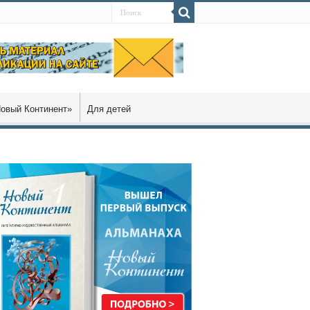
овый Континент»
Для детей