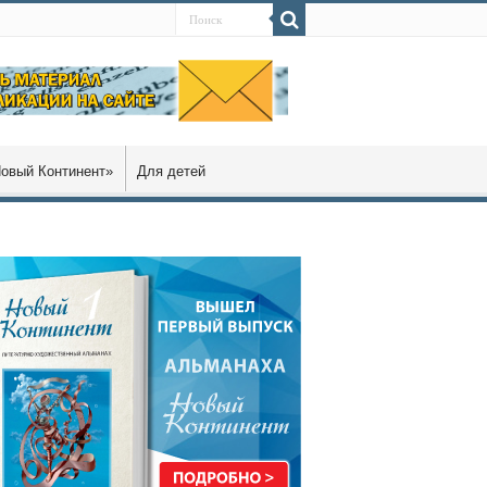
овый Континент»
Для детей