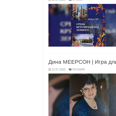
Дина МЕЕРСОН | Игра дли
12.07.2025
ПОЭЗИЯ