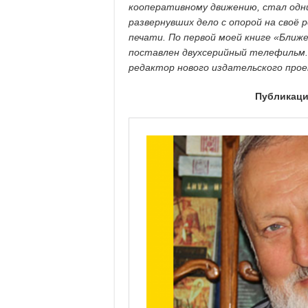
кооперативному движению, стал одн
развернувших дело с опорой на своё 
печати. По первой моей книге «Ближе
поставлен двухсерийный телефильм. 
редактор нового издательского прое
Публикаци