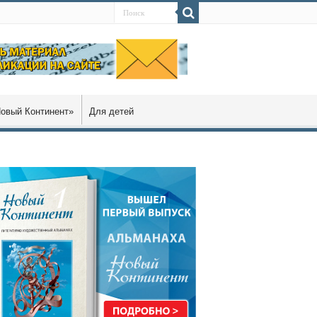
овый Континент»
Для детей