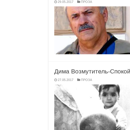
29.05.2017
ПРОЗА
Дима Возмутитель-Спокой
27.05.2017
ПРОЗА