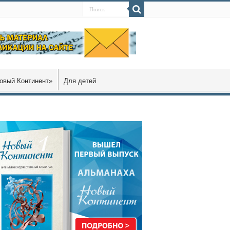
овый Континент»
Для детей