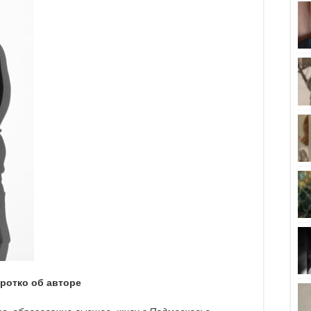
ротко об авторе