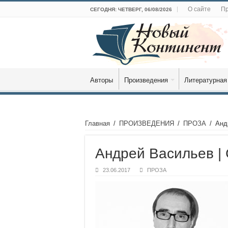
О сайте
Пр
СЕГОДНЯ: ЧЕТВЕРГ, 06/08/2026
Авторы
Произведения
Литературная
Главная
/
ПРОИЗВЕДЕНИЯ
/
ПРОЗА
/
Анд
Андрей Васильев |
23.06.2017
ПРОЗА