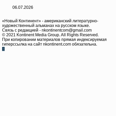
06.07.2026
«Новый Континент» - американский литературно-
художественный альманах на русском языке.
Связь с редакцией - nkontinentcom@gmail.com
© 2021 Kontinent Media Group. All Rights Reserved.
При копировании материалов прямая индексируемая
гиперссылка на сайт nkontinent.com обязательна.