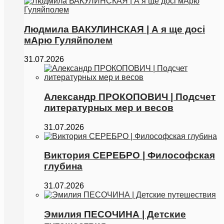
Людмила ВАКУЛИНСКАЯ | А я ще досі
мАрю Гуляйполем
31.07.2026
Александр ПРОКОПОВИЧ | Подсчет
литературных мер и весов
31.07.2026
Виктория СЕРЕБРО | Философская
глубина
31.07.2026
Эмилия ПЕСОЧИНА | Детские