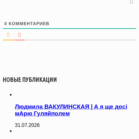
0
КОММЕНТАРИЕВ
НОВЫЕ ПУБЛИКАЦИИ
Людмила ВАКУЛИНСКАЯ | А я ще досі
мАрю Гуляйполем
31.07.2026