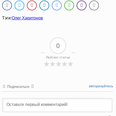
Тэги:
Олег Харитонов
0
Рейтинг статьи
авторизуйтесь
Подписаться