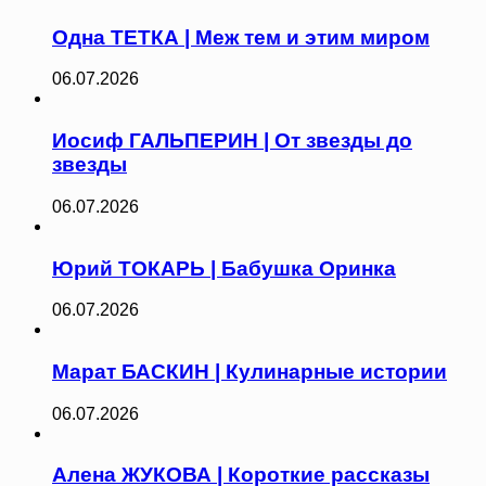
Одна ТЕТКА | Меж тем и этим миром
06.07.2026
Иосиф ГАЛЬПЕРИН | От звезды до
звезды
06.07.2026
Юрий ТОКАРЬ | Бабушка Оринка
06.07.2026
Марат БАСКИН | Кулинарные истории
06.07.2026
Алена ЖУКОВА | Короткие рассказы