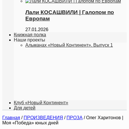
Лали КОСАШВИЛИ | Галопoм по
Европам
27.01.2026
Книжная полка
Наши проекты
Альманах «Новый Континент». Выпуск 1
Клуб «Новый Континент»
Для детей
Главная
/
ПРОИЗВЕДЕНИЯ
/
ПРОЗА
/
Олег Харитонов |
Моя «Победа» юных дней