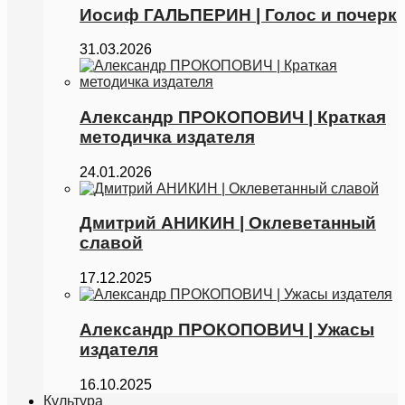
Иосиф ГАЛЬПЕРИН | Голос и почерк
31.03.2026
Александр ПРОКОПОВИЧ | Краткая
методичка издателя
24.01.2026
Дмитрий АНИКИН | Оклеветанный
славой
17.12.2025
Александр ПРОКОПОВИЧ | Ужасы
издателя
16.10.2025
Культура