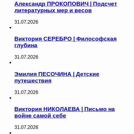
Александр ПРОКОПОВИЧ | Подсчет
литературных мер и весов
31.07.2026
Виктория СЕРЕБРО | Философская
глубина
31.07.2026
Эмилия ПЕСОЧИНА | Детские
путешествия
31.07.2026
Виктория НИКОЛАЕВА | Письмо на
войне самой себе
31.07.2026