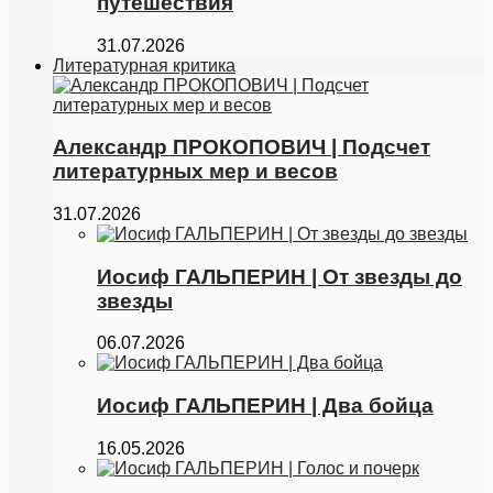
путешествия
31.07.2026
Литературная критика
Александр ПРОКОПОВИЧ | Подсчет
литературных мер и весов
31.07.2026
Иосиф ГАЛЬПЕРИН | От звезды до
звезды
06.07.2026
Иосиф ГАЛЬПЕРИН | Два бойца
16.05.2026