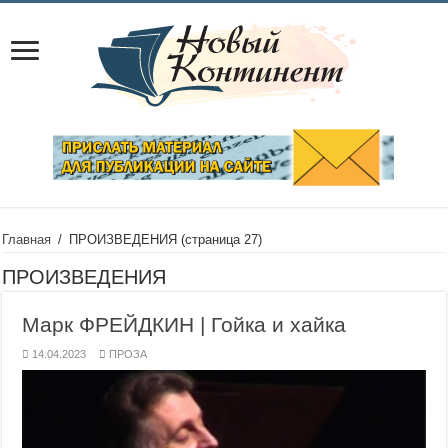
Главная
/
ПРОИЗВЕДЕНИЯ
(страница 27)
ПРОИЗВЕДЕНИЯ
Марк ФРЕЙДКИН | Гойка и хайка
14.04.2023
ПРОЗА