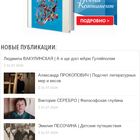
НОВЫЕ ПУБЛИКАЦИИ:
Людмила ВАКУЛИНСКАЯ | А я ще досі мАрю Гуляйполем
31.07.2026
Александр ПРОКОПОВИЧ | Подсчет литературных
мер и весов
31.07.2026
Виктория СЕРЕБРО | Философская глубина
31.07.2026
Эмилия ПЕСОЧИНА | Детские путешествия
31.07.2026