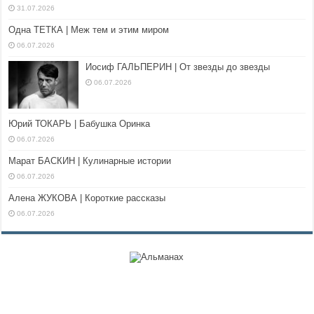
31.07.2026
Одна ТЕТКА | Меж тем и этим миром
06.07.2026
Иосиф ГАЛЬПЕРИН | От звезды до звезды
06.07.2026
Юрий ТОКАРЬ | Бабушка Оринка
06.07.2026
Марат БАСКИН | Кулинарные истории
06.07.2026
Алена ЖУКОВА | Короткие рассказы
06.07.2026