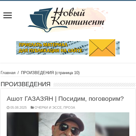
Главная
/
ПРОИЗВЕДЕНИЯ
(страница 10)
ПРОИЗВЕДЕНИЯ
Ашот ГАЗАЗЯН | Посидим, поговорим?
05.08.2025
ОЧЕРКИ И ЭССЕ
,
ПРОЗА