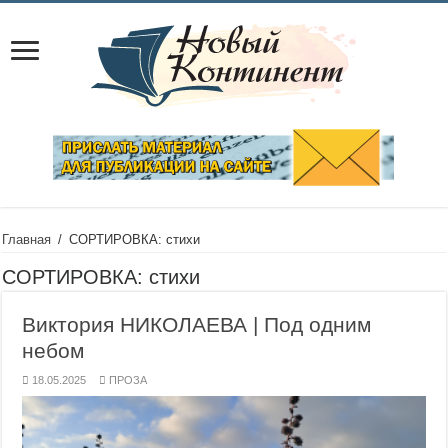
Главная
/
СОРТИРОВКА: стихи
СОРТИРОВКА:
стихи
Виктория НИКОЛАЕВА | Под одним
небом
18.05.2025
ПРОЗА