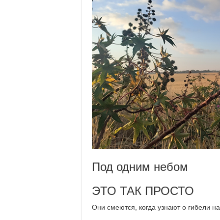
Под одним небом
ЭТО ТАК ПРОСТО
Они смеются, когда узнают о гибели н