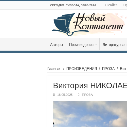
О сайте
Пр
СЕГОДНЯ: СУББОТА, 08/08/2026
Авторы
Произведения
Литературная
Главная
/
ПРОИЗВЕДЕНИЯ
/
ПРОЗА
/
Вик
Виктория НИКОЛАЕ
18.05.2025
ПРОЗА