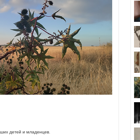
аших детей и младенцев.