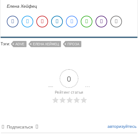
Елена Хейфец
Тэги:
ADVE
ЕЛЕНА ХЕЙФЕЦ
ПРОЗА
0
Рейтинг статьи
авторизуйтесь
Подписаться