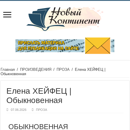
Главная
/
ПРОИЗВЕДЕНИЯ
/
ПРОЗА
/
Елена ХЕЙФЕЦ |
Обыкновенная
Елена ХЕЙФЕЦ |
Обыкновенная
07.06.2026
ПРОЗА
ОБЫКНОВЕННАЯ