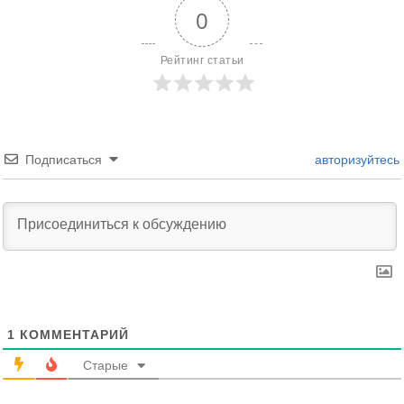
0
Рейтинг статьи
Подписаться
авторизуйтесь
1
КОММЕНТАРИЙ
Старые