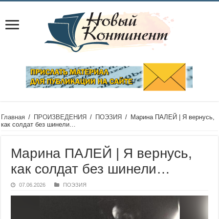
Главная
/
ПРОИЗВЕДЕНИЯ
/
ПОЭЗИЯ
/
Марина ПАЛЕЙ | Я вернусь,
как солдат без шинели…
Марина ПАЛЕЙ | Я вернусь,
как солдат без шинели…
07.06.2026
ПОЭЗИЯ