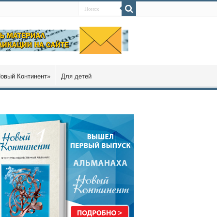
овый Континент»
Для детей