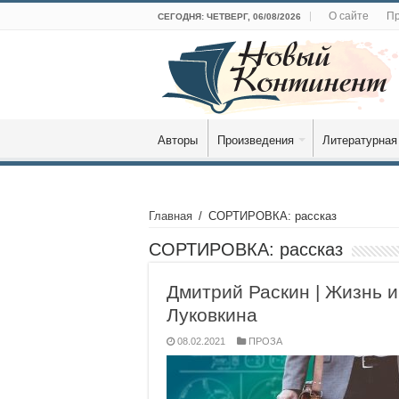
О сайте
Пр
СЕГОДНЯ: ЧЕТВЕРГ, 06/08/2026
Авторы
Произведения
Литературная
Главная
/
СОРТИРОВКА: рассказ
СОРТИРОВКА:
рассказ
Дмитрий Раскин | Жизнь 
Луковкина
08.02.2021
ПРОЗА