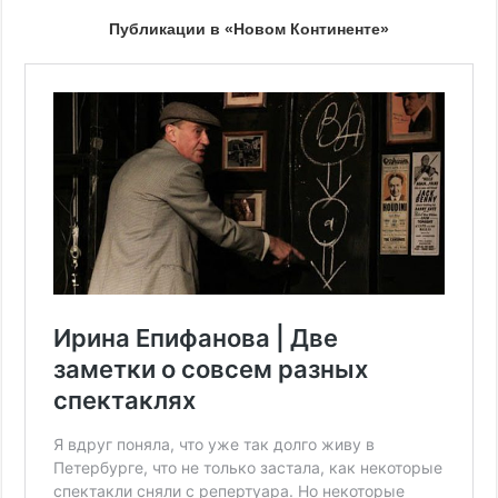
Публикации в «Новом Континенте»