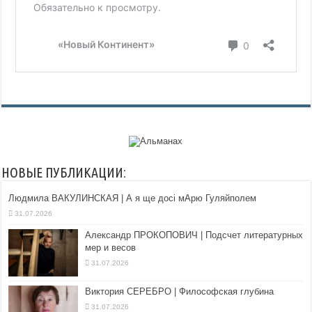
НОВЫЕ ПУБЛИКАЦИИ:
Людмила ВАКУЛИНСКАЯ | А я ще досі мАрю Гуляйполем
31.07.2026
Александр ПРОКОПОВИЧ | Подсчет литературных
мер и весов
31.07.2026
Виктория СЕРЕБРО | Философская глубина
31.07.2026