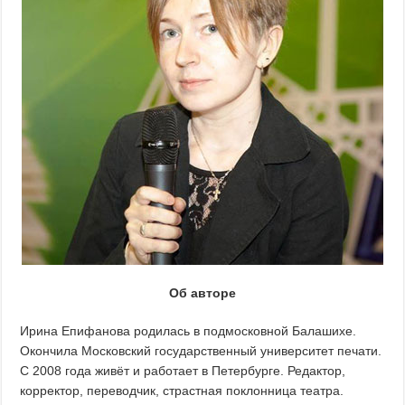
Об авторе
Ирина Епифанова родилась в подмосковной Балашихе.
Окончила Московский государственный университет печати.
С 2008 года живёт и работает в Петербурге. Редактор,
корректор, переводчик, страстная поклонница театра.