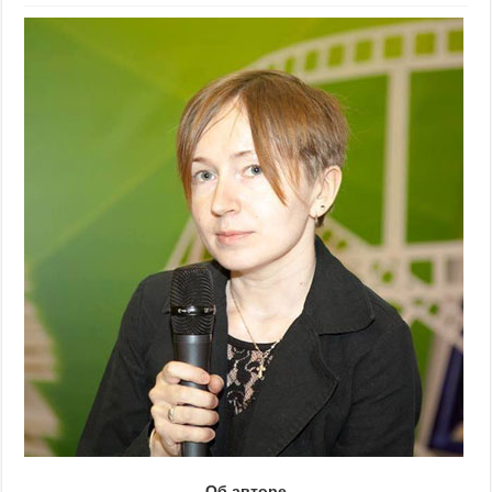
Об авторе