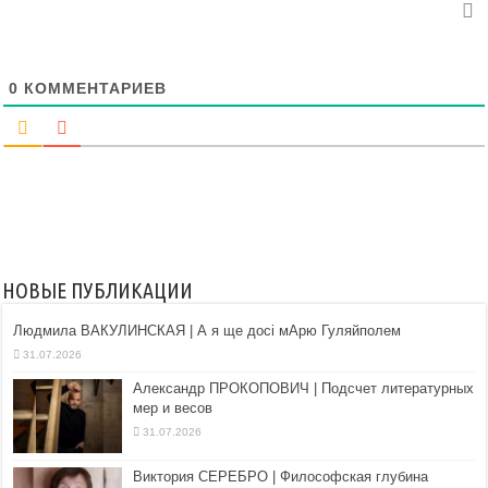
0
КОММЕНТАРИЕВ
НОВЫЕ ПУБЛИКАЦИИ
Людмила ВАКУЛИНСКАЯ | А я ще досі мАрю Гуляйполем
31.07.2026
Александр ПРОКОПОВИЧ | Подсчет литературных
мер и весов
31.07.2026
Виктория СЕРЕБРО | Философская глубина