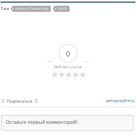
Тэги:
ИРИНА ЕПИФАНОВА
ТЕАТР
0
Рейтинг статьи
авторизуйтесь
Подписаться