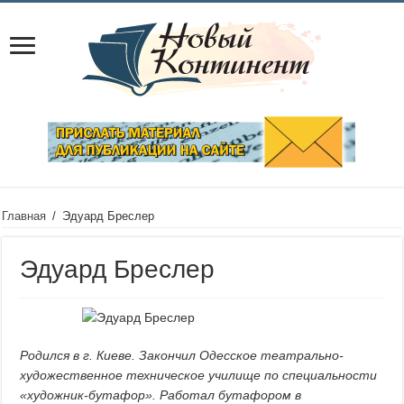
Главная
/
Эдуард Бреслер
Эдуард Бреслер
Родился в г. Киеве. Закончил Одесское театрально-
художественное техническое училище по специальности
«художник-бутафор». Работал бутафором в