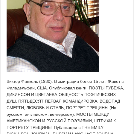
Виктор Финкель (1930). В эмиграции более 15 лет. Живет в
Филадельфии, США. Опубликовал книги: ПОЭТЫ РУБЕЖА,
ДИКИНСОН И ЦВЕТАЕВА-ОБЩНОСТЬ ПОЭТИЧЕСКИХ
ДУШ, ПЯТЬДЕСЯТ ПЕРВАЯ КОМАНДИРОВКА, ВОДОПАД
СМЕРТИ, ЛЮБОВЬ И СТАЛЬ, ПОРТРЕТ ТРЕЩИНЫ (На
русском, английском, венгерском), МОСТЫ МЕЖДУ
АМЕРИКАНСКОЙ И РУССКОЙ ПОЭЗИЯМИ, ШТРИХИ К
ПОРТРЕТУ ТРЕЩИНЫ. Публикации в THE EMILY