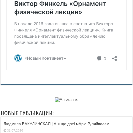
НОВЫЕ ПУБЛИКАЦИИ:
Людмила ВАКУЛИНСКАЯ | А я ще досі мАрю Гуляйполем
31.07.2026