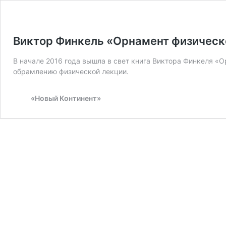
Виктор Финкель «Орнамент физическ
В начале 2016 года вышла в свет книга Виктора Финкеля «
обрамлению физической лекции.
«Новый Континент»