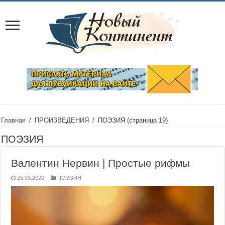
Главная
/
ПРОИЗВЕДЕНИЯ
/
ПОЭЗИЯ
(страница 19)
ПОЭЗИЯ
Валентин Нервин | Простые рифмы
25.03.2020
ПОЭЗИЯ