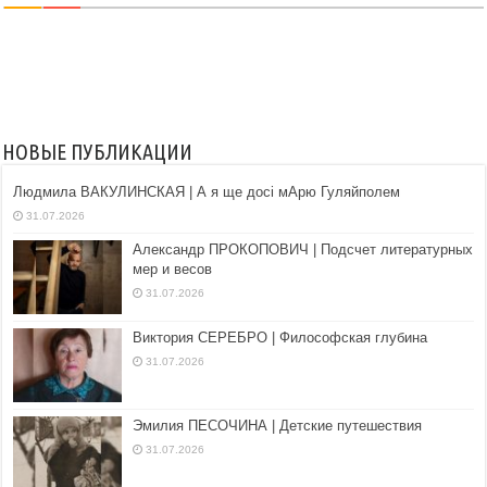
НОВЫЕ ПУБЛИКАЦИИ
Людмила ВАКУЛИНСКАЯ | А я ще досі мАрю Гуляйполем
31.07.2026
Александр ПРОКОПОВИЧ | Подсчет литературных
мер и весов
31.07.2026
Виктория СЕРЕБРО | Философская глубина
31.07.2026
Эмилия ПЕСОЧИНА | Детские путешествия
31.07.2026