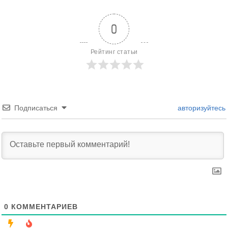
0
Рейтинг статьи
Подписаться
авторизуйтесь
0
КОММЕНТАРИЕВ