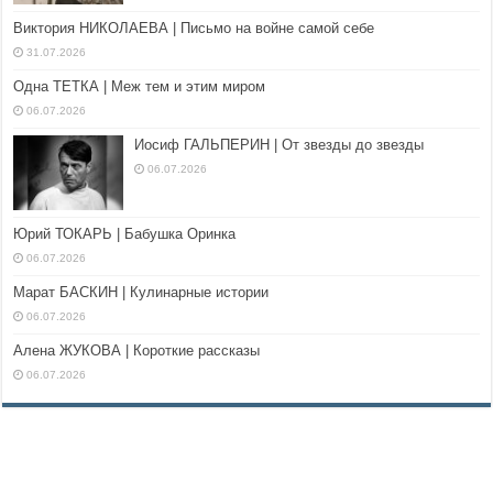
Виктория НИКОЛАЕВА | Письмо на войне самой себе
31.07.2026
Одна ТЕТКА | Меж тем и этим миром
06.07.2026
Иосиф ГАЛЬПЕРИН | От звезды до звезды
06.07.2026
Юрий ТОКАРЬ | Бабушка Оринка
06.07.2026
Марат БАСКИН | Кулинарные истории
06.07.2026
Алена ЖУКОВА | Короткие рассказы
06.07.2026