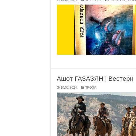
Ашот ГАЗАЗЯН | Вестерн
10.02.2024
ПРОЗА