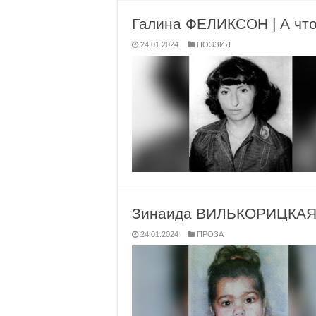
Галина ФЕЛИКСОН | А что
24.01.2024
ПОЭЗИЯ
Зинаида ВИЛЬКОРИЦКАЯ |
24.01.2024
ПРОЗА