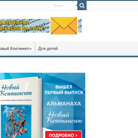
овый Континент»
Для детей