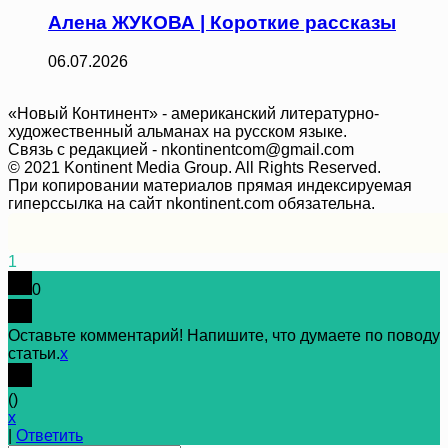
Алена ЖУКОВА | Короткие рассказы
06.07.2026
«Новый Континент» - американский литературно-
художественный альманах на русском языке.
Связь с редакцией - nkontinentcom@gmail.com
© 2021 Kontinent Media Group. All Rights Reserved.
При копировании материалов прямая индексируемая
гиперссылка на сайт nkontinent.com обязательна.
1
0
Оставьте комментарий! Напишите, что думаете по поводу
статьи.
x
(
)
x
|
Ответить