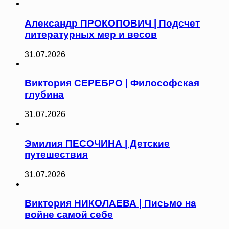
Александр ПРОКОПОВИЧ | Подсчет
литературных мер и весов
31.07.2026
Виктория СЕРЕБРО | Философская
глубина
31.07.2026
Эмилия ПЕСОЧИНА | Детские
путешествия
31.07.2026
Виктория НИКОЛАЕВА | Письмо на
войне самой себе