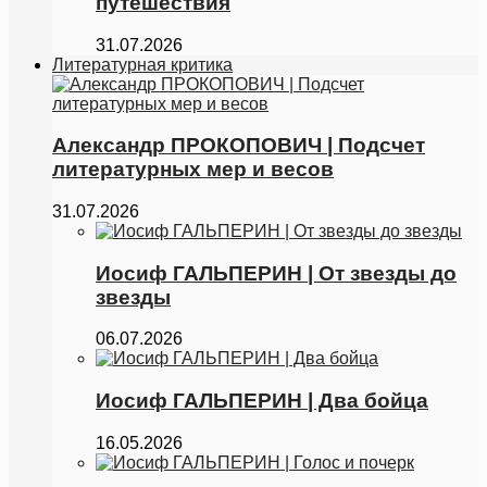
путешествия
31.07.2026
Литературная критика
Александр ПРОКОПОВИЧ | Подсчет
литературных мер и весов
31.07.2026
Иосиф ГАЛЬПЕРИН | От звезды до
звезды
06.07.2026
Иосиф ГАЛЬПЕРИН | Два бойца
16.05.2026