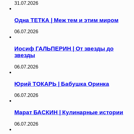
31.07.2026
Одна ТЕТКА | Меж тем и этим миром
06.07.2026
Иосиф ГАЛЬПЕРИН | От звезды до
звезды
06.07.2026
Юрий ТОКАРЬ | Бабушка Оринка
06.07.2026
Марат БАСКИН | Кулинарные истории
06.07.2026