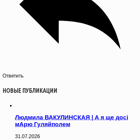
Ответить
НОВЫЕ ПУБЛИКАЦИИ
Людмила ВАКУЛИНСКАЯ | А я ще досі
мАрю Гуляйполем
31.07.2026