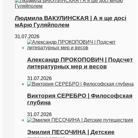
Людмила ВАКУЛИНСКАЯ | А я ще досі
мАрю Гуляйполем
31.07.2026
Александр ПРОКОПОВИЧ | Подсчет
литературных мер и весов
31.07.2026
Виктория СЕРЕБРО | Философская
глубина
31.07.2026
Эмилия ПЕСОЧИНА | Детские