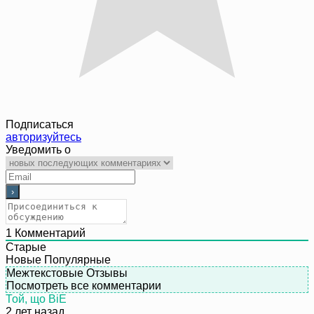
Подписаться
авторизуйтесь
Уведомить о
1
Комментарий
Старые
Новые
Популярные
Межтекстовые Отзывы
Посмотреть все комментарии
Той, що ВiE
2 лет назад