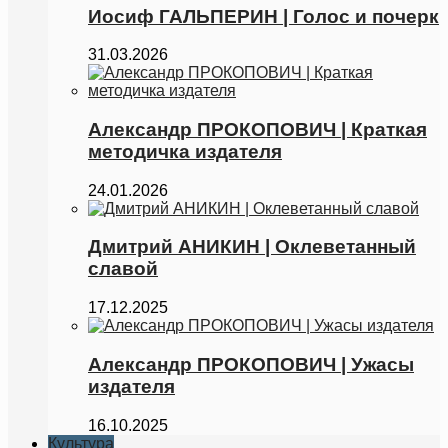
Иосиф ГАЛЬПЕРИН | Голос и почерк
31.03.2026
Александр ПРОКОПОВИЧ | Краткая
методичка издателя
24.01.2026
Дмитрий АНИКИН | Оклеветанный
славой
17.12.2025
Александр ПРОКОПОВИЧ | Ужасы
издателя
16.10.2025
Культура