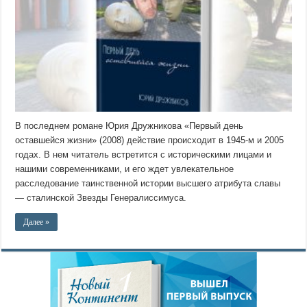
В последнем романе Юрия Дружникова «Первый день
оставшейся жизни» (2008) действие происходит в 1945-м и 2005
годах. В нем читатель встретится с историческими лицами и
нашими современниками, и его ждет увлекательное
расследование таинственной истории высшего атрибута славы
— сталинской Звезды Генералиссимуса.
Далее »