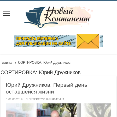
Главная
/
СОРТИРОВКА: Юрий Дружников
СОРТИРОВКА:
Юрий Дружников
Юрий Дружников. Первый день
оставшейся жизни
01.06.2019
ЛИТЕРАТУРНАЯ КРИТИКА