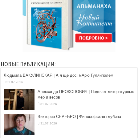
НОВЫЕ ПУБЛИКАЦИИ:
Людмила ВАКУЛИНСКАЯ | А я ще досі мАрю Гуляйполем
31.07.2026
Александр ПРОКОПОВИЧ | Подсчет литературных
мер и весов
31.07.2026
Виктория СЕРЕБРО | Философская глубина
31.07.2026