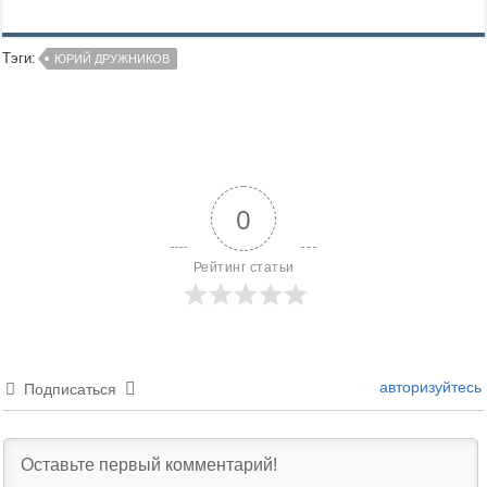
Тэги:
ЮРИЙ ДРУЖНИКОВ
0
Рейтинг статьи
авторизуйтесь
Подписаться