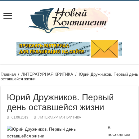
Главная
/
ЛИТЕРАТУРНАЯ КРИТИКА
/
Юрий Дружников. Первый день
оставшейся жизни
Юрий Дружников. Первый
день оставшейся жизни
01.06.2019
ЛИТЕРАТУРНАЯ КРИТИКА
В
последнем