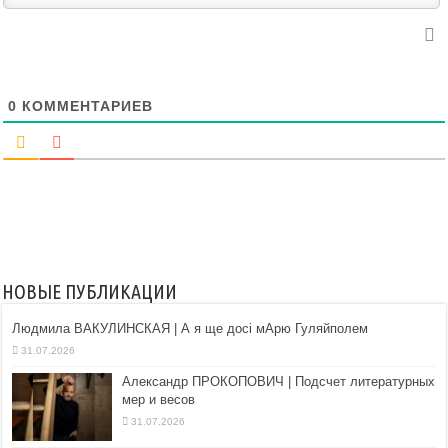
0
КОММЕНТАРИЕВ
НОВЫЕ ПУБЛИКАЦИИ
Людмила ВАКУЛИНСКАЯ | А я ще досі мАрю Гуляйполем
31.07.2026
Александр ПРОКОПОВИЧ | Подсчет литературных
мер и весов
31.07.2026