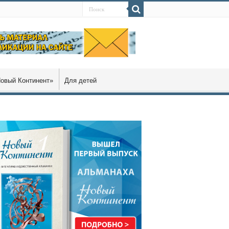
овый Континент»
Для детей