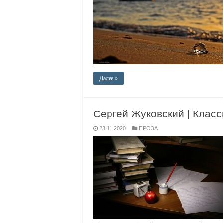
Далее »
Сергей Жуковский | Класс
23.11.2020
ПРОЗА