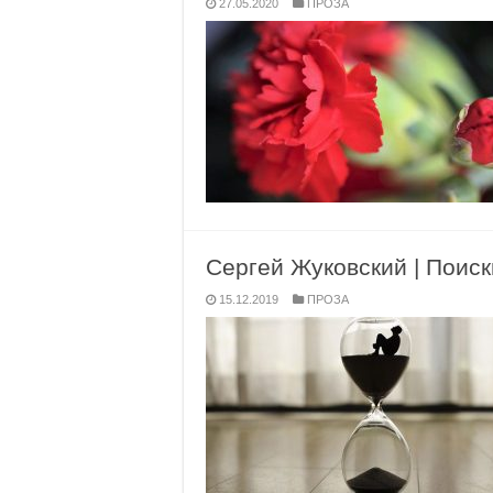
27.05.2020
ПРОЗА
Сергей Жуковский | Поиск
15.12.2019
ПРОЗА