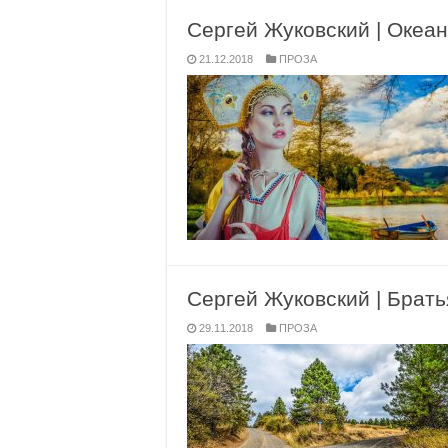
Сергей Жуковский | Океан
21.12.2018
ПРОЗА
Сергей Жуковский | Брать
29.11.2018
ПРОЗА