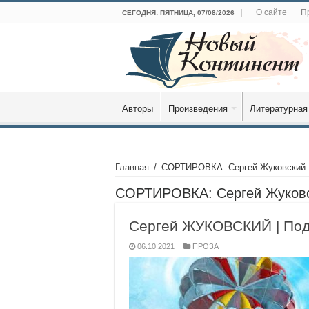
О сайте
П
СЕГОДНЯ: ПЯТНИЦА, 07/08/2026
Авторы
Произведения
Литературная
Главная
/
СОРТИРОВКА: Сергей Жуковский
СОРТИРОВКА:
Сергей Жуков
Сергей ЖУКОВСКИЙ | Под
06.10.2021
ПРОЗА