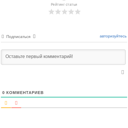
Рейтинг статьи
авторизуйтесь
Подписаться
0
КОММЕНТАРИЕВ