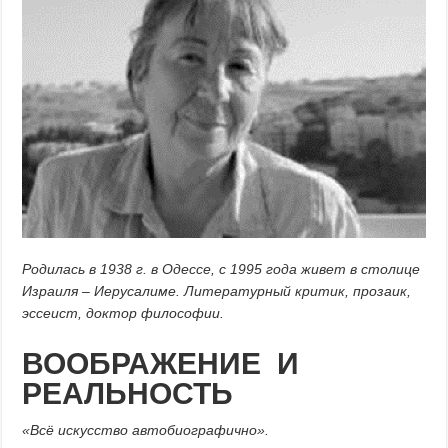
Родилась в 1938 г. в Одессе, с 1995 года живет в столице
Израиля – Иерусалиме. Литературный критик, прозаик,
эссеист, доктор философии.
ВООБРАЖЕНИЕ И
РЕАЛЬНОСТЬ
«Всё искусство автобиографично».