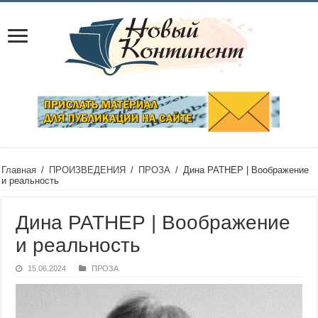
Главная
/
ПРОИЗВЕДЕНИЯ
/
ПРОЗА
/
Дина РАТНЕР | Воображение
и реальность
Дина РАТНЕР | Воображение
и реальность
15.06.2024
ПРОЗА