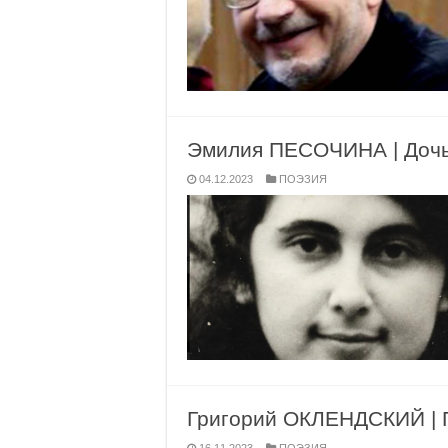
Эмилия ПЕСОЧИНА | Дочь
04.12.2023
ПОЭЗИЯ
Григорий ОКЛЕНДСКИЙ | 