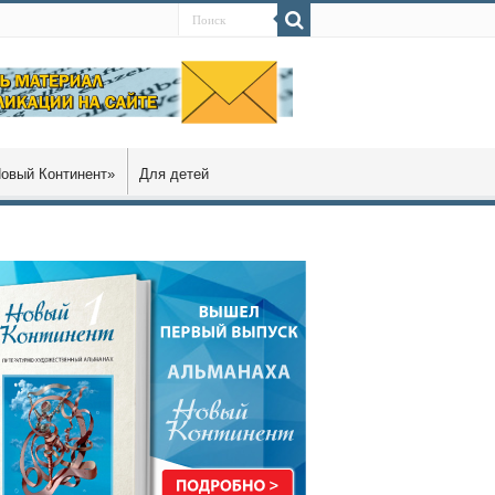
овый Континент»
Для детей