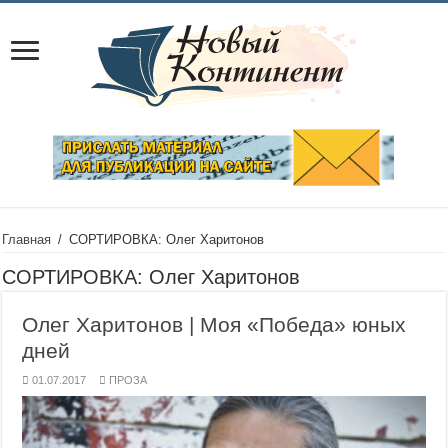
Главная
/
СОРТИРОВКА: Олег Харитонов
СОРТИРОВКА:
Олег Харитонов
Олег Харитонов | Моя «Победа» юных
дней
01.07.2017
ПРОЗА