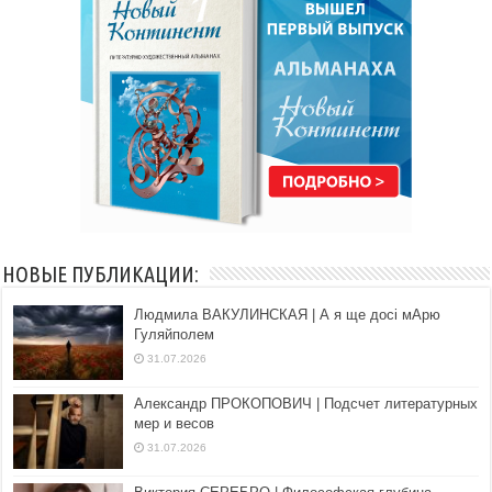
НОВЫЕ ПУБЛИКАЦИИ:
Людмила ВАКУЛИНСКАЯ | А я ще досі мАрю
Гуляйполем
31.07.2026
Александр ПРОКОПОВИЧ | Подсчет литературных
мер и весов
31.07.2026