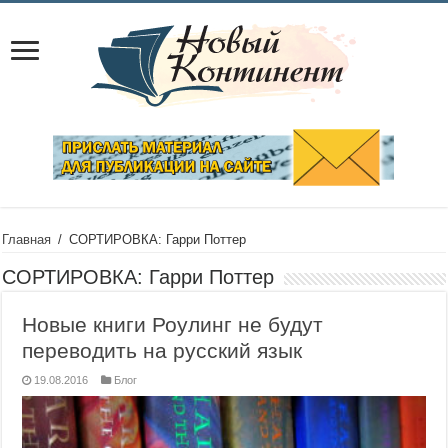
Главная
/
СОРТИРОВКА: Гарри Поттер
СОРТИРОВКА:
Гарри Поттер
Новые книги Роулинг не будут
переводить на русский язык
19.08.2016
Блог