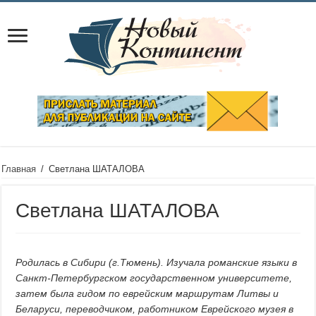
Главная
/
Светлана ШАТАЛОВА
Светлана ШАТАЛОВА
Родилась в Сибири (г.Тюмень). Изучала романские языки в
Санкт-Петербургском
государств
енном университете,
затем была гидом по еврейским маршрутам Литвы и
Беларуси, переводчиком, работником Еврейского музея в