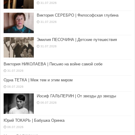
31.07.2026
Виктория СЕРЕБРО | Философская глубина
31.07.2026
Эмилия ПЕСОЧИНА | Детские путешествия
31.07.2026
Виктория НИКОЛАЕВА | Письмо на войне самой себе
31.07.2026
Одна ТЕТКА | Меж тем и этим миром
06.07.2026
Иосиф ГАЛЬПЕРИН | От звезды до звезды
06.07.2026
Юрий ТОКАРЬ | Бабушка Оринка
06.07.2026