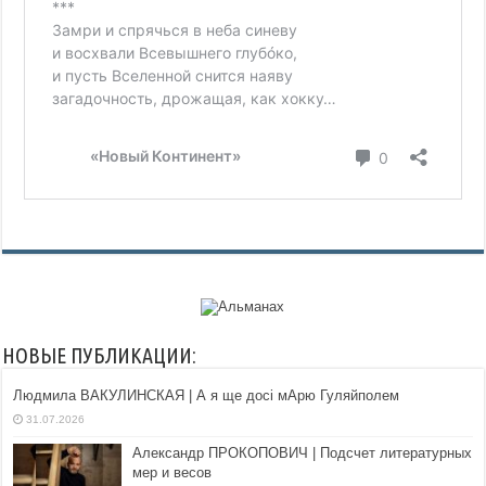
НОВЫЕ ПУБЛИКАЦИИ:
Людмила ВАКУЛИНСКАЯ | А я ще досі мАрю Гуляйполем
31.07.2026
Александр ПРОКОПОВИЧ | Подсчет литературных
мер и весов