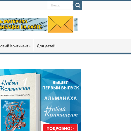
овый Континент»
Для детей