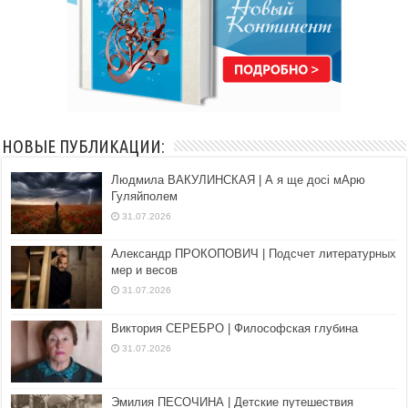
НОВЫЕ ПУБЛИКАЦИИ:
Людмила ВАКУЛИНСКАЯ | А я ще досі мАрю
Гуляйполем
31.07.2026
Александр ПРОКОПОВИЧ | Подсчет литературных
мер и весов
31.07.2026
Виктория СЕРЕБРО | Философская глубина
31.07.2026
Эмилия ПЕСОЧИНА | Детские путешествия