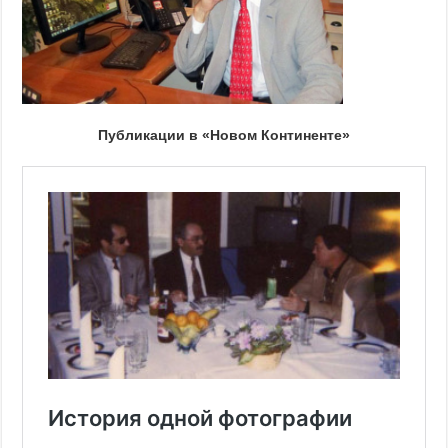
Публикации в «Новом Континенте»