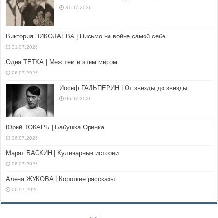
31.07.2026
Виктория НИКОЛАЕВА | Письмо на войне самой себе
31.07.2026
Одна ТЕТКА | Меж тем и этим миром
06.07.2026
Иосиф ГАЛЬПЕРИН | От звезды до звезды
06.07.2026
Юрий ТОКАРЬ | Бабушка Оринка
06.07.2026
Марат БАСКИН | Кулинарные истории
06.07.2026
Алена ЖУКОВА | Короткие рассказы
06.07.2026