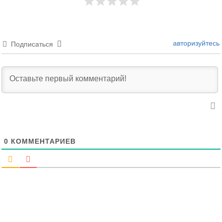
авторизуйтесь
Подписаться
0
КОММЕНТАРИЕВ