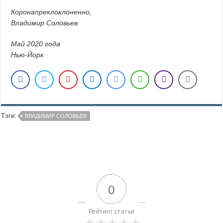
Коронапреклоклоненно,
Владимир Соловьев
Май 2020 года
Нью-Йорк
Тэги:
ВЛАДИМИР СОЛОВЬЕВ
0
Рейтинг статьи