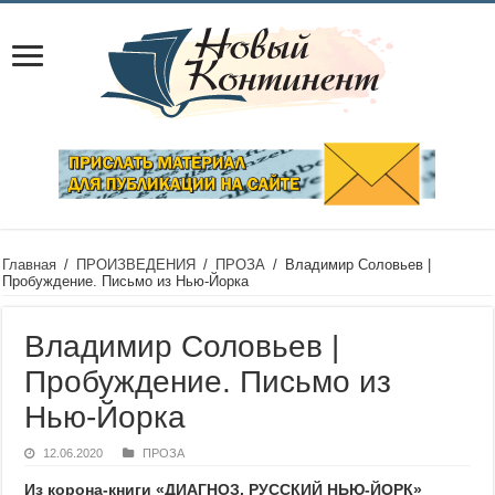
Главная
/
ПРОИЗВЕДЕНИЯ
/
ПРОЗА
/
Владимир Соловьев |
Пробуждение. Письмо из Нью-Йорка
Владимир Соловьев |
Пробуждение. Письмо из
Нью-Йорка
12.06.2020
ПРОЗА
Из корона-книги «ДИАГНОЗ. РУССКИЙ НЬЮ-ЙОРК»