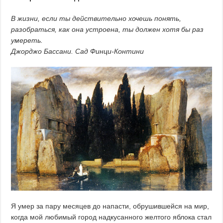
В жизни, если ты действительно хочешь понять,
разобраться, как она устроена, ты должен хотя бы раз
умереть.
Джорджо Бассани. Сад Финци-Контини
Я умер за пару месяцев до напасти, обрушившейся на мир,
когда мой любимый город надкусанного желтого яблока стал