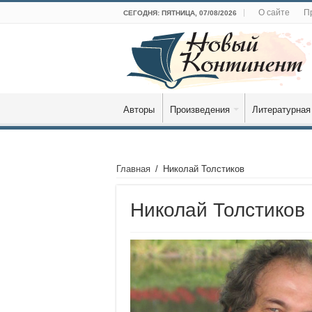
О сайте
П
СЕГОДНЯ: ПЯТНИЦА, 07/08/2026
Авторы
Произведения
Литературная
Главная
/
Николай Толстиков
Николай Толстиков