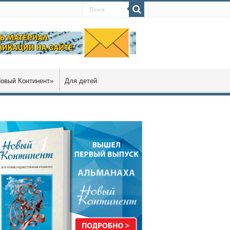
овый Континент»
Для детей