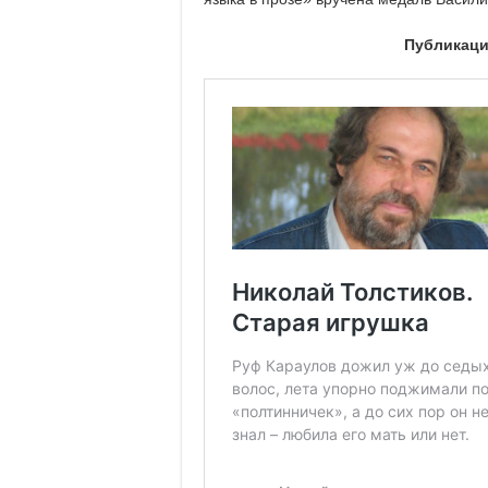
Публикаци