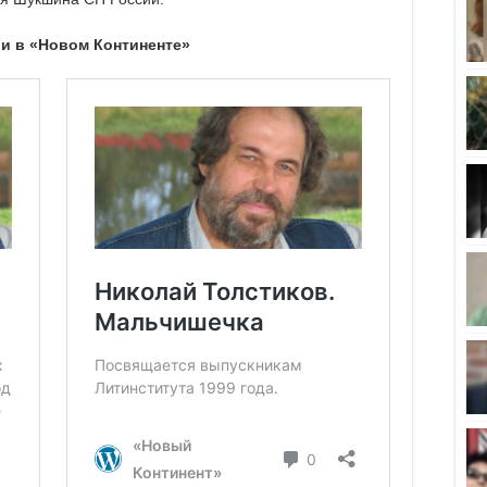
и в «Новом Континенте»