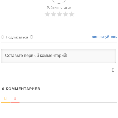
Рейтинг статьи
авторизуйтесь
Подписаться
0
КОММЕНТАРИЕВ