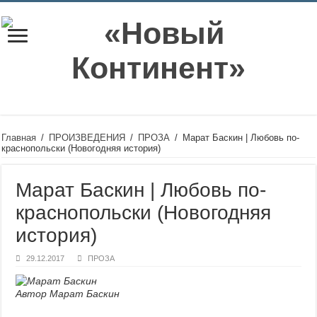
Главная
/
ПРОИЗВЕДЕНИЯ
/
ПРОЗА
/
Марат Баскин | Любовь по-
краснопольски (Новогодняя история)
Марат Баскин | Любовь по-
краснопольски (Новогодняя
история)
29.12.2017
ПРОЗА
Автор Марат Баскин
.