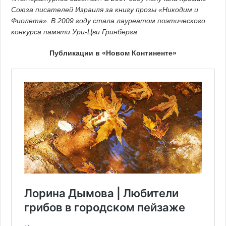
Союза писателей Израиля за книгу прозы «Никодим и
Фиолета». В 2009 году стала лауреатом поэтического
конкурса памяти Ури-Цви Гринберга.
Публикации в «Новом Континенте»