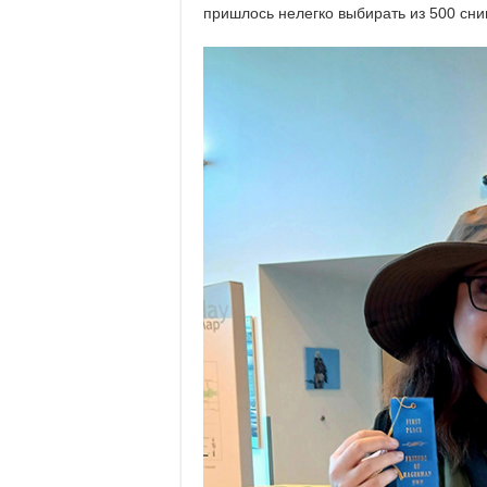
пришлось нелегко выбирать из 500 сни