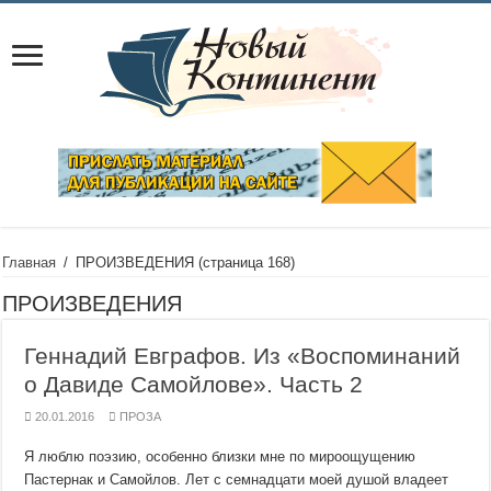
Главная
/
ПРОИЗВЕДЕНИЯ
(страница 168)
ПРОИЗВЕДЕНИЯ
Геннадий Евграфов. Из «Воспоминаний
о Давиде Самойлове». Часть 2
20.01.2016
ПРОЗА
Я люблю поэзию, особенно близки мне по мироощущению
Пастернак и Самойлов. Лет с семнадцати моей душой владеет