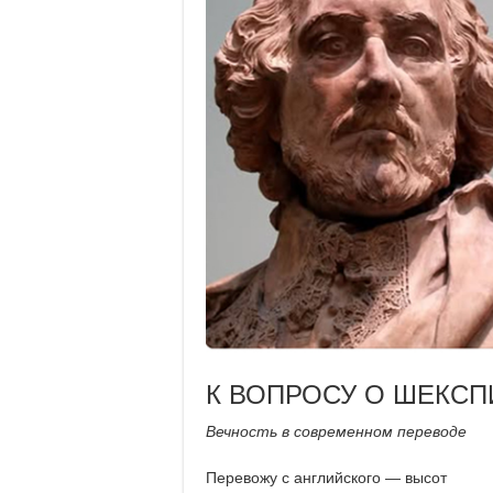
К ВОПРОСУ О ШЕКСП
Вечность в современном переводе
Перевожу с английского — высот