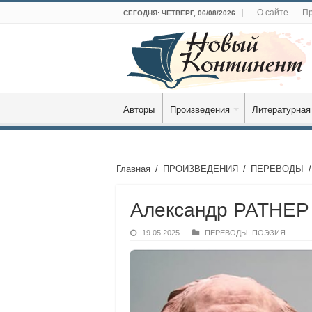
О сайте
Пр
СЕГОДНЯ: ЧЕТВЕРГ, 06/08/2026
Авторы
Произведения
Литературная
Главная
/
ПРОИЗВЕДЕНИЯ
/
ПЕРЕВОДЫ
/
Александр РАТНЕР 
19.05.2025
ПЕРЕВОДЫ
,
ПОЭЗИЯ