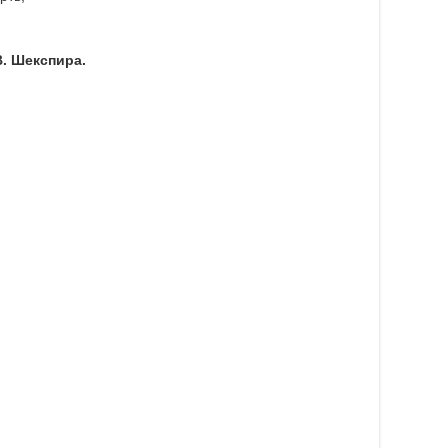
В. Шекспира.