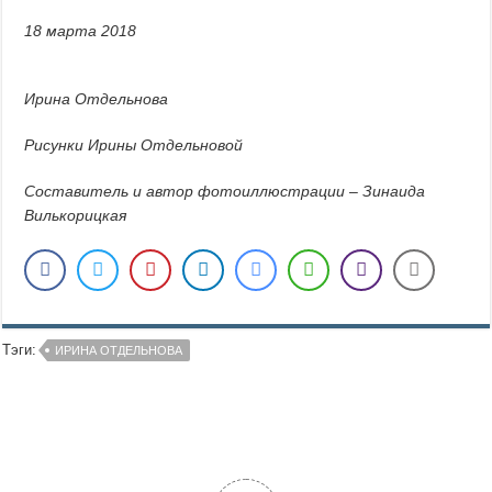
18 марта 2018
Ирина Отдельнова
Рисунки Ирины Отдельновой
Составитель и автор фотоиллюстрации
–
Зинаида
Вилькорицкая
Тэги:
ИРИНА ОТДЕЛЬНОВА