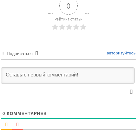
0
Рейтинг статьи
авторизуйтесь
Подписаться
0
КОММЕНТАРИЕВ