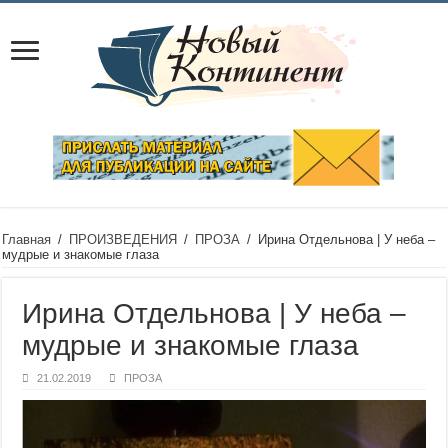
Главная
/
ПРОИЗВЕДЕНИЯ
/
ПРОЗА
/
Ирина Отдельнова | У неба –
мудрые и знакомые глаза
Ирина Отдельнова | У неба –
мудрые и знакомые глаза
21.02.2019
ПРОЗА