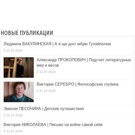
НОВЫЕ ПУБЛИКАЦИИ
Людмила ВАКУЛИНСКАЯ | А я ще досі мАрю Гуляйполем
31.07.2026
Александр ПРОКОПОВИЧ | Подсчет литературных
мер и весов
31.07.2026
Виктория СЕРЕБРО | Философская глубина
31.07.2026
Эмилия ПЕСОЧИНА | Детские путешествия
31.07.2026
Виктория НИКОЛАЕВА | Письмо на войне самой себе
31.07.2026