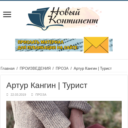
Главная
/
ПРОИЗВЕДЕНИЯ
/
ПРОЗА
/
Артур Кангин | Турист
Артур Кангин | Турист
22.03.2019
ПРОЗА