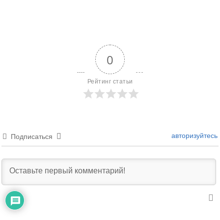
0
Рейтинг статьи
авторизуйтесь
Подписаться