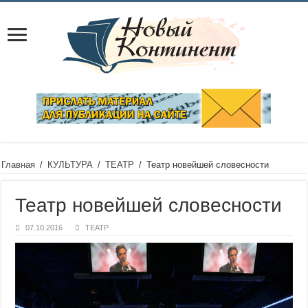
Главная
/
КУЛЬТУРА
/
ТЕАТР
/
Театр новейшей словесности
Театр новейшей словесности
07.10.2016
ТЕАТР