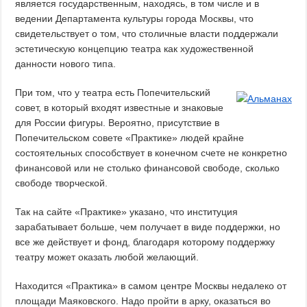
является государственным, находясь, в том числе и в
ведении Департамента культуры города Москвы, что
свидетельствует о том, что столичные власти поддержали
эстетическую концепцию театра как художественной
данности нового типа.
При том, что у театра есть Попечительский
совет, в который входят известные и знаковые
для России фигуры. Вероятно, присутствие в
Попечительском совете «Практике» людей крайне
состоятельных способствует в конечном счете не конкретно
финансовой или не столько финансовой свободе, сколько
свободе творческой.
Так на сайте «Практике» указано, что институция
зарабатывает больше, чем получает в виде поддержки, но
все же действует и фонд, благодаря которому поддержку
театру может оказать любой желающий.
Находится «Практика» в самом центре Москвы недалеко от
площади Маяковского. Надо пройти в арку, оказаться во