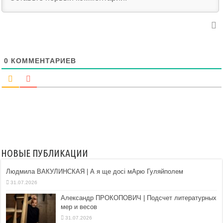
0
КОММЕНТАРИЕВ
НОВЫЕ ПУБЛИКАЦИИ
Людмила ВАКУЛИНСКАЯ | А я ще досі мАрю Гуляйполем
31.07.2026
Александр ПРОКОПОВИЧ | Подсчет литературных
мер и весов
31.07.2026