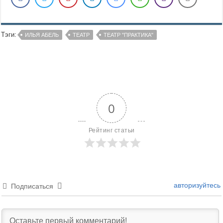
Тэги:
ИЛЬЯ АБЕЛЬ
ТЕАТР
ТЕАТР "ПРАКТИКА"
0
Рейтинг статьи
авторизуйтесь
Подписаться